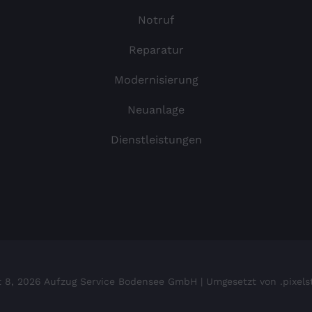
Notruf
Reparatur
Modernisierung
Neuanlage
Dienstleistungen
 8, 2026 Aufzug Service Bodensee GmbH | Umgesetzt von .pixelsta