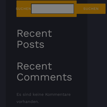
SUCHEN
SUCHEN
Recent
Posts
Recent
Comments
Es sind keine Kommentare
vorhanden.