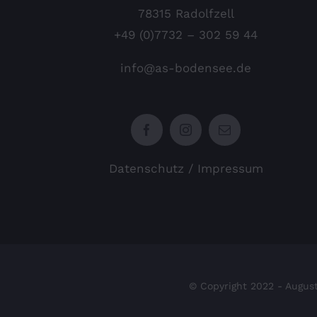
78315 Radolfzell
+49 (0)7732 – 302 59 44
info@as-bodensee.de
Datenschutz
/
Impressum
© Copyright 2022 - August