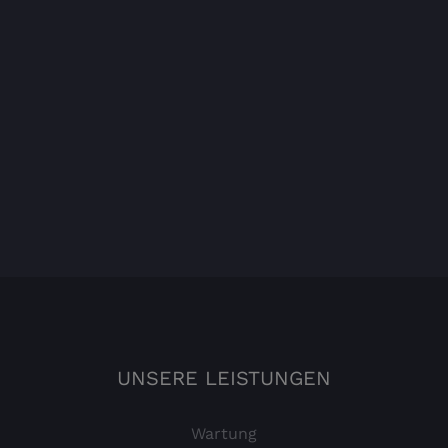
UNSERE LEISTUNGEN
Wartung